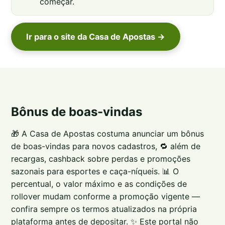
começar.
Ir para o site da Casa de Apostas →
Bônus de boas-vindas
🎁 A Casa de Apostas costuma anunciar um bônus
de boas-vindas para novos cadastros, 🔁 além de
recargas, cashback sobre perdas e promoções
sazonais para esportes e caça-níqueis. 📊 O
percentual, o valor máximo e as condições de
rollover mudam conforme a promoção vigente —
confira sempre os termos atualizados na própria
plataforma antes de depositar. ✨ Este portal não