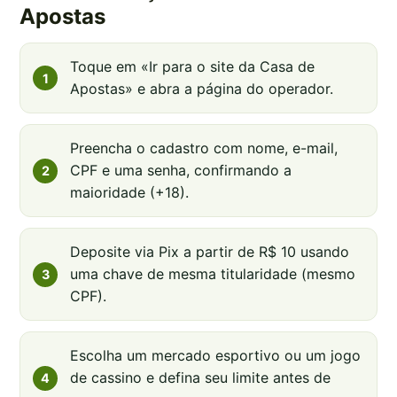
Apostas
Toque em «Ir para o site da Casa de
Apostas» e abra a página do operador.
Preencha o cadastro com nome, e-mail,
CPF e uma senha, confirmando a
maioridade (+18).
Deposite via Pix a partir de R$ 10 usando
uma chave de mesma titularidade (mesmo
CPF).
Escolha um mercado esportivo ou um jogo
de cassino e defina seu limite antes de