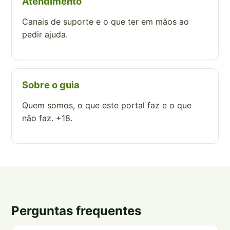
Atendimento
Canais de suporte e o que ter em mãos ao
pedir ajuda.
Sobre o guia
Quem somos, o que este portal faz e o que
não faz. +18.
Perguntas frequentes