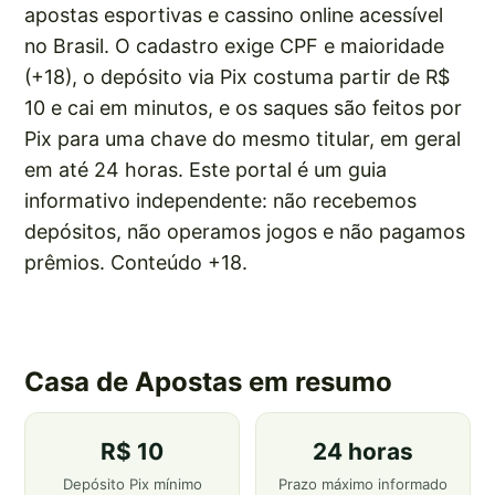
apostas esportivas e cassino online acessível
no Brasil. O cadastro exige CPF e maioridade
(+18), o depósito via Pix costuma partir de R$
10 e cai em minutos, e os saques são feitos por
Pix para uma chave do mesmo titular, em geral
em até 24 horas. Este portal é um guia
informativo independente: não recebemos
depósitos, não operamos jogos e não pagamos
prêmios. Conteúdo +18.
Casa de Apostas em resumo
R$ 10
24 horas
Depósito Pix mínimo
Prazo máximo informado