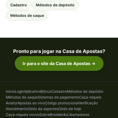
Cadastro
Métodos de depósito
Métodos de saque
Pronto para jogar na Casa de Apostas?
Ir para o site da Casa de Apostas →
Início
Login
Aplicativo
Bônus
Cadastro
Métodos de depósito
Métodos de saque
Sistemas de pagamento
Caça-níqueis
Aviator
Apostas ao vivo
Código promocional
Verificação
Atendimento
Odds de esportes
Odds de hoje
Caça-níqueis novos
Sobre
Brasileirão
Libertadores