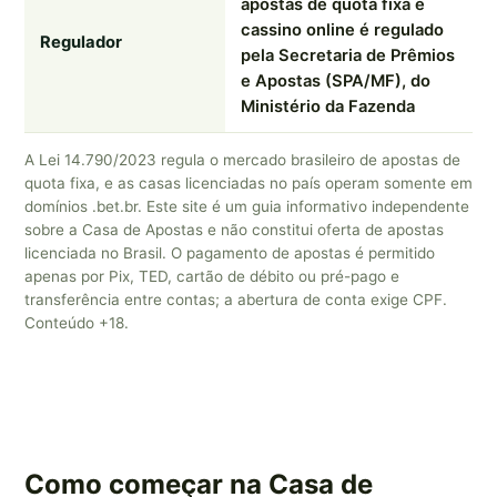
apostas de quota fixa e
cassino online é regulado
Regulador
pela Secretaria de Prêmios
e Apostas (SPA/MF), do
Ministério da Fazenda
A Lei 14.790/2023 regula o mercado brasileiro de apostas de
quota fixa, e as casas licenciadas no país operam somente em
domínios .bet.br. Este site é um guia informativo independente
sobre a Casa de Apostas e não constitui oferta de apostas
licenciada no Brasil. O pagamento de apostas é permitido
apenas por Pix, TED, cartão de débito ou pré-pago e
transferência entre contas; a abertura de conta exige CPF.
Conteúdo +18.
Como começar na Casa de