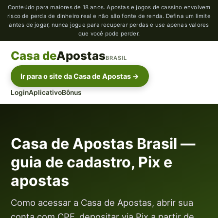
Conteúdo para maiores de 18 anos. Apostas e jogos de cassino envolvem
risco de perda de dinheiro real e não são fonte de renda. Defina um limite
antes de jogar, nunca jogue para recuperar perdas e use apenas valores
que você pode perder.
Casa de
Apostas
BRASIL
Ir para o site da Casa de Apostas →
Login
Aplicativo
Bônus
Casa de Apostas Brasil —
guia de cadastro, Pix e
apostas
Como acessar a Casa de Apostas, abrir sua
conta com CPF, depositar via Pix a partir de