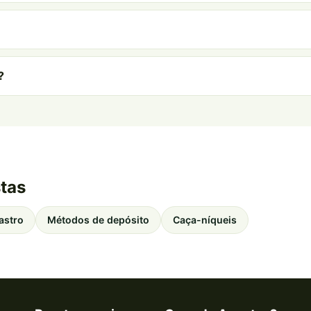
?
tas
astro
Métodos de depósito
Caça-níqueis