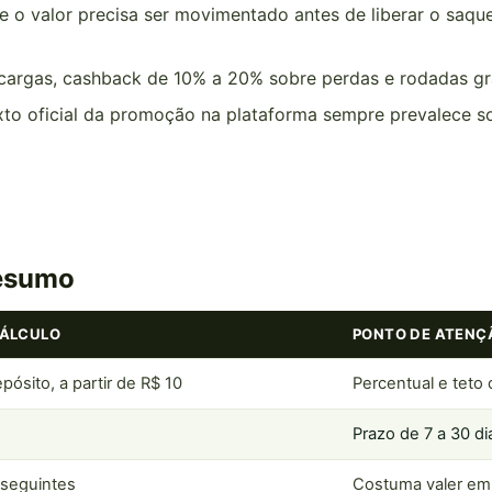
e o valor precisa ser movimentado antes de liberar o saqu
cargas, cashback de 10% a 20% sobre perdas e rodadas grá
o oficial da promoção na plataforma sempre prevalece sob
resumo
CÁLCULO
PONTO DE ATENÇ
pósito, a partir de R$ 10
Percentual e teto
Prazo de 7 a 30 di
 seguintes
Costuma valer em 