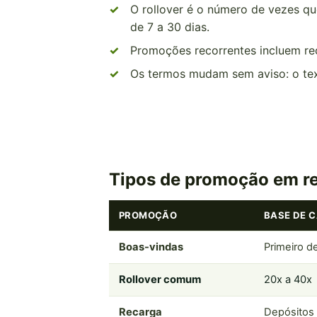
O rollover é o número de vezes qu
de 7 a 30 dias.
Promoções recorrentes incluem re
Os termos mudam sem aviso: o text
Tipos de promoção em 
PROMOÇÃO
BASE DE 
Boas-vindas
Primeiro de
Rollover comum
20x a 40x
Recarga
Depósitos