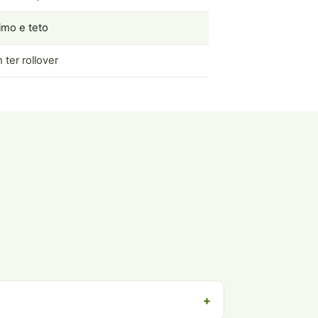
imo e teto
er rollover