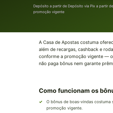
Depósito a partir de Depósito via Pix a parti
promoção vigente
A Casa de Apostas costuma oferec
além de recargas, cashback e rodad
conforme a promoção vigente — o t
não paga bônus nem garante prêm
Como funcionam os bôn
O bônus de boas-vindas costuma se
promoção vigente.