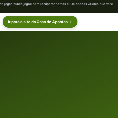
 de jogar, nunca jogue para recuperar perdas e use apenas valores que você
Ir para o site da Casa de Apostas →