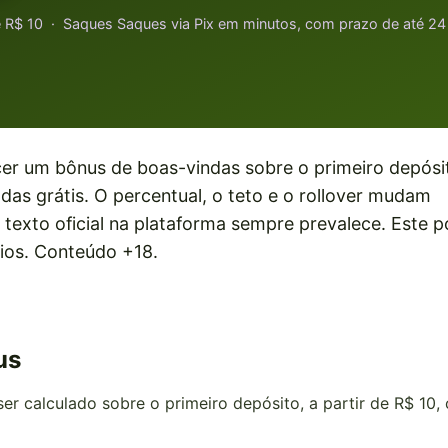
r de R$ 10 · Saques Saques via Pix em minutos, com prazo de até 
er um bônus de boas-vindas sobre o primeiro depósi
as grátis. O percentual, o teto e o rollover mudam
exto oficial na plataforma sempre prevalece. Este p
ios. Conteúdo +18.
us
r calculado sobre o primeiro depósito, a partir de R$ 10, 